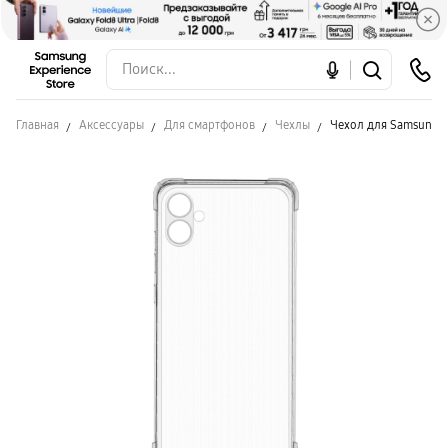
Главная
Аксессуары
Для смартфонов
Чехлы
Чехол для Samsung A0