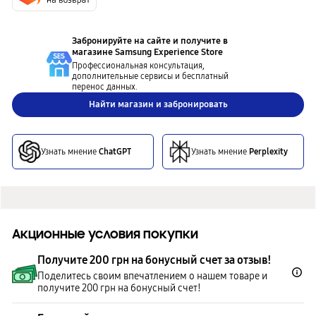
Забронируйте на сайте и получите в
магазине
Samsung Experience Store
Профессиональная консультация,
дополнительные сервисы и бесплатный
перенос данных.
Найти магазин и забронировать
Узнать мнение
ChatGPT
Узнать мнение
Perplexity
Акционные условия покупки
Получите 200 грн на бонусный счет за отзыв!
Поделитесь своим впечатлением о нашем товаре и
получите 200 грн на бонусный счет!