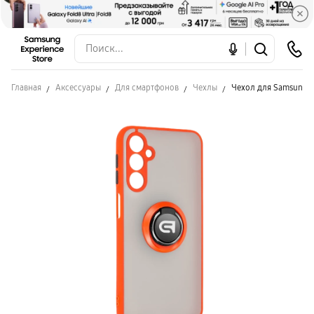
Главная
Аксессуары
Для смартфонов
Чехлы
Чехол для Samsung A2