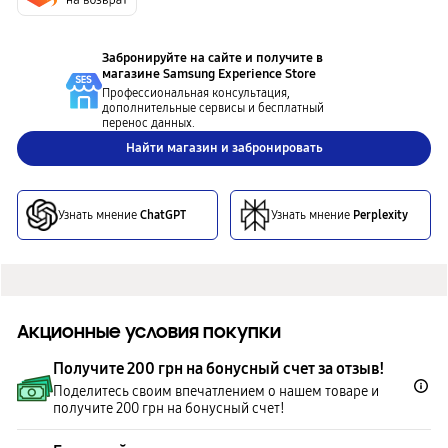
Забронируйте на сайте и получите в
магазине
Samsung Experience Store
Профессиональная консультация,
дополнительные сервисы и бесплатный
перенос данных.
Найти магазин и забронировать
Узнать мнение
ChatGPT
Узнать мнение
Perplexity
Акционные условия покупки
Получите 200 грн на бонусный счет за отзыв!
Поделитесь своим впечатлением о нашем товаре и
получите 200 грн на бонусный счет!