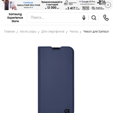
Главная
Аксессуары
Для смартфонов
Чехлы
Чехол для Samsung A