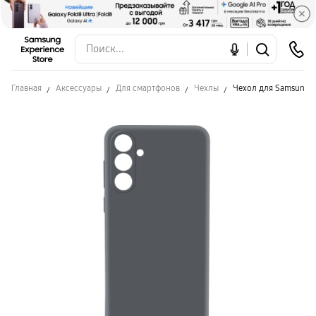
Главная
Аксессуары
Для смартфонов
Чехлы
Чехол для Samsung A