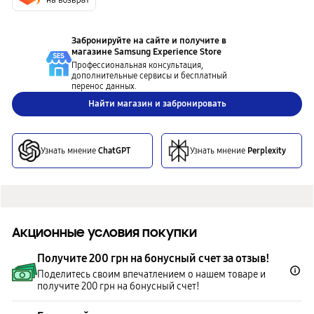
Забронируйте на сайте и получите в
магазине
Samsung Experience Store
Профессиональная консультация,
дополнительные сервисы и бесплатный
перенос данных.
Найти магазин и забронировать
Узнать мнение
ChatGPT
Узнать мнение
Perplexity
Акционные условия покупки
Получите 200 грн на бонусный счет за отзыв!
Поделитесь своим впечатлением о нашем товаре и
получите 200 грн на бонусный счет!