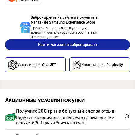
Забронируйте на сайте и получите в
магазине
Samsung Experience Store
Профессиональная консультация,
дополнительные сервисы и бесплатный
перенос данных.
Найти магазин и забронировать
Узнать мнение
ChatGPT
Узнать мнение
Perplexity
Акционные условия покупки
Получите 200 грн на бонусный счет за отзыв!
Поделитесь своим впечатлением о нашем товаре и
получите 200 грн на бонусный счет!