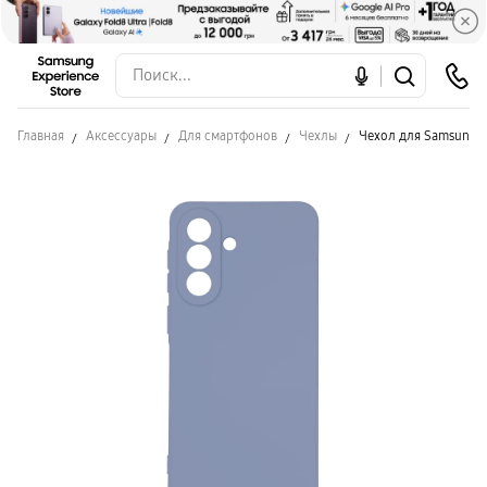
Главная
Аксессуары
Для смартфонов
Чехлы
Чехол для Samsung A