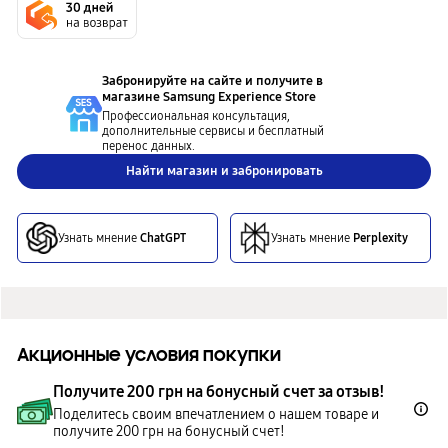
Забронируйте на сайте и получите в
магазине
Samsung Experience Store
Профессиональная консультация,
дополнительные сервисы и бесплатный
перенос данных.
Найти магазин и забронировать
Узнать мнение
ChatGPT
Узнать мнение
Perplexity
Акционные условия покупки
Получите 200 грн на бонусный счет за отзыв!
Поделитесь своим впечатлением о нашем товаре и
получите 200 грн на бонусный счет!