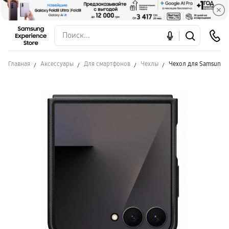
Главная
Аксессуары
Для смартфонов
Чехлы
Чехол для Samsung Fl