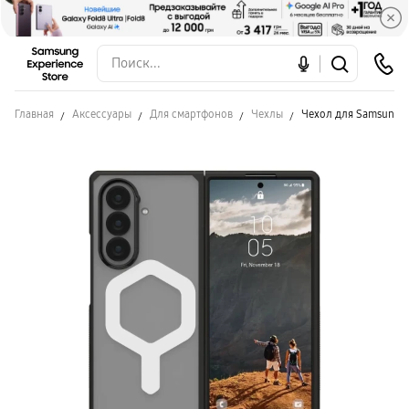
Главная
Аксессуары
Для смартфонов
Чехлы
Чехол для Samsung Fo