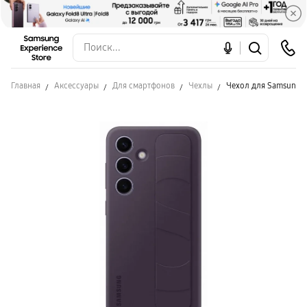
Главная
Аксессуары
Для смартфонов
Чехлы
Чехол для Samsung S2