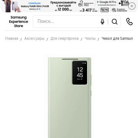
Главная
Аксессуары
Для смартфонов
Чехлы
Чехол для Samsung S2