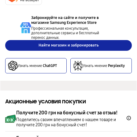
Забронируйте на сайте и получите в
магазине
Samsung Experience Store
Профессиональная консультация,
дополнительные сервисы и бесплатный
перенос данных.
Найти магазин и забронировать
Узнать мнение
ChatGPT
Узнать мнение
Perplexity
Акционные условия покупки
Получите 200 грн на бонусный счет за отзыв!
Поделитесь своим впечатлением о нашем товаре и
получите 200 грн на бонусный счет!