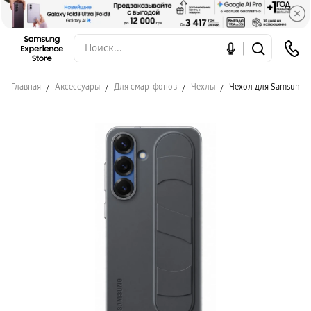
Главная
Аксессуары
Для смартфонов
Чехлы
Чехол для Samsung S