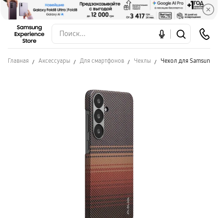
Главная
Аксессуары
Для смартфонов
Чехлы
Чехол для Samsung S2