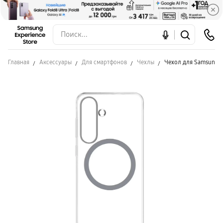
Главная
Аксессуары
Для смартфонов
Чехлы
Чехол для Samsung S