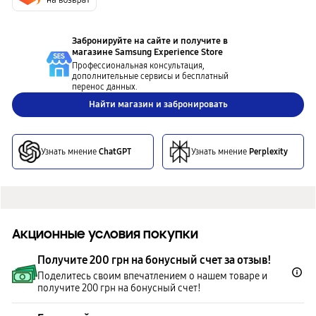
Забронируйте на сайте и получите в
магазине
Samsung Experience Store
Профессиональная консультация,
дополнительные сервисы и бесплатный
перенос данных.
Найти магазин и забронировать
Узнать мнение
ChatGPT
Узнать мнение
Perplexity
Акционные условия покупки
Получите 200 грн на бонусный счет за отзыв!
Поделитесь своим впечатлением о нашем товаре и
получите 200 грн на бонусный счет!