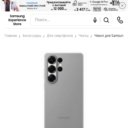
Главная
Аксессуары
Для смартфонов
Чехлы
Чехол для Samsung S