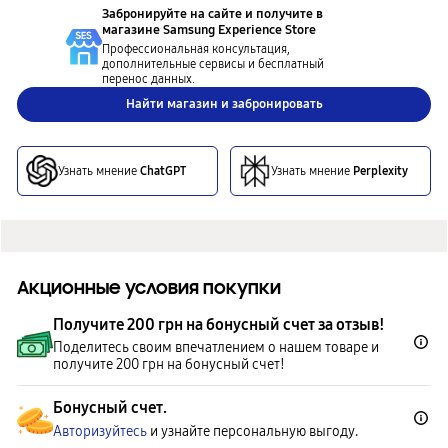
Забронируйте на сайте и получите в
магазине
Samsung Experience Store
Профессиональная консультация,
дополнительные сервисы и бесплатный
перенос данных.
Найти магазин и забронировать
Узнать мнение
ChatGPT
Узнать мнение
Perplexity
Акционные условия покупки
Получите 200 грн на бонусный счет за отзыв!
Поделитесь своим впечатлением о нашем товаре и
получите 200 грн на бонусный счет!
Бонусный счет.
Авторизуйтесь
и узнайте персональную выгоду.