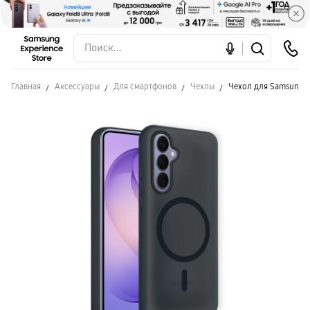
Главная
Аксессуары
Для смартфонов
Чехлы
Чехол для Samsung S