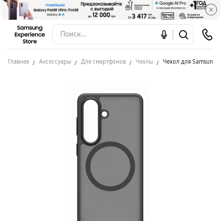
Главная
Аксессуары
Для смартфонов
Чехлы
Чехол для Samsung S