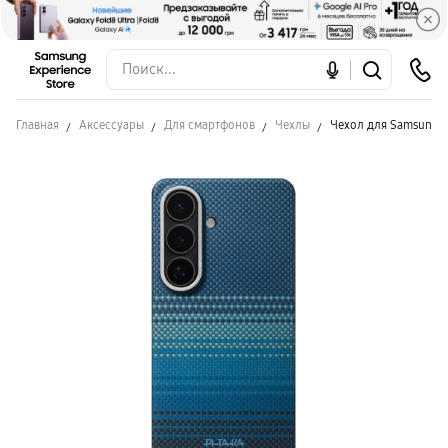
Главная
Аксессуары
Для смартфонов
Чехлы
Чехол для Samsung S2