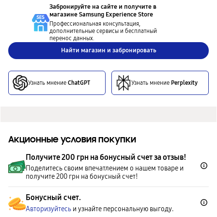
Забронируйте на сайте и получите в
магазине
Samsung Experience Store
Профессиональная консультация,
дополнительные сервисы и бесплатный
перенос данных.
Найти магазин и забронировать
Узнать мнение
ChatGPT
Узнать мнение
Perplexity
Акционные условия покупки
Получите 200 грн на бонусный счет за отзыв!
Поделитесь своим впечатлением о нашем товаре и
получите 200 грн на бонусный счет!
Бонусный счет.
Авторизуйтесь
и узнайте персональную выгоду.