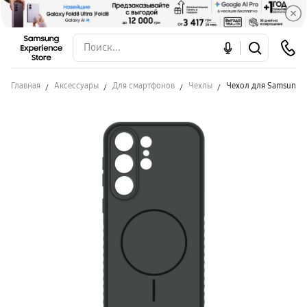
Главная
Аксессуары
Для смартфонов
Чехлы
Чехол для Samsung S