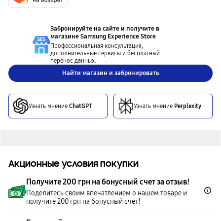
Забронируйте на сайте и получите в
магазине
Samsung Experience Store
Профессиональная консультация,
дополнительные сервисы и бесплатный
перенос данных.
Найти магазин и забронировать
Узнать мнение
ChatGPT
Узнать мнение
Perplexity
Акционные условия покупки
Получите 200 грн на бонусный счет за отзыв!
Поделитесь своим впечатлением о нашем товаре и
получите 200 грн на бонусный счет!