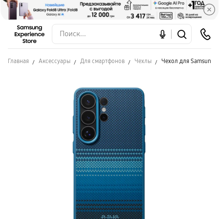
Главная
Аксессуары
Для смартфонов
Чехлы
Чехол для Samsung S2