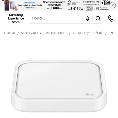
Главная
Аксессуары
Для смартфонов
Зарядные устройства
Беспро