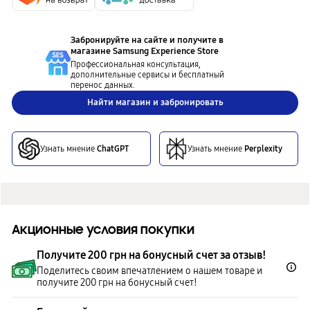
Забронируйте на сайте и получите в
магазине
Samsung Experience Store
Профессиональная консультация,
дополнительные сервисы и бесплатный
перенос данных.
Найти магазин и забронировать
Узнать мнение
ChatGPT
Узнать мнение
Perplexity
Акционные условия покупки
Получите 200 грн на бонусный счет за отзыв!
Поделитесь своим впечатлением о нашем товаре и
получите 200 грн на бонусный счет!