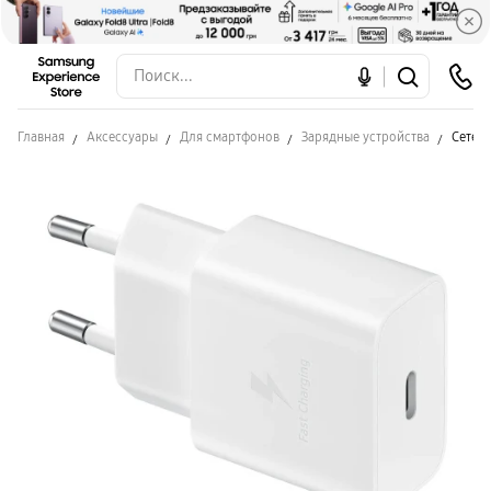
Главная
Аксессуары
Для смартфонов
Зарядные устройства
Сетево