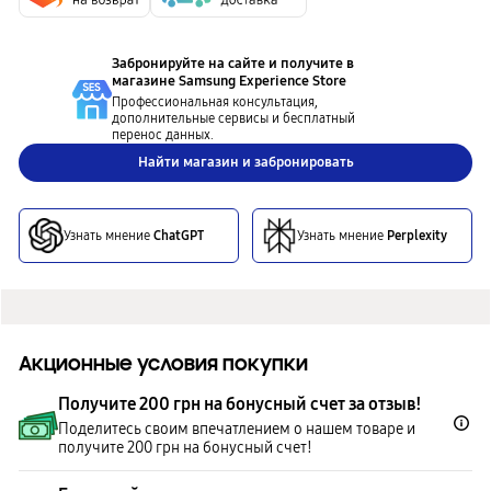
Забронируйте на сайте и получите в
магазине
Samsung Experience Store
Профессиональная консультация,
дополнительные сервисы и бесплатный
перенос данных.
Найти магазин и забронировать
Узнать мнение
ChatGPT
Узнать мнение
Perplexity
Акционные условия покупки
Получите 200 грн на бонусный счет за отзыв!
Поделитесь своим впечатлением о нашем товаре и
получите 200 грн на бонусный счет!