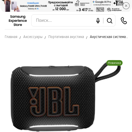
Главная
Аксессуары
Портативная акустика
Акустическая система JBL
Новинка