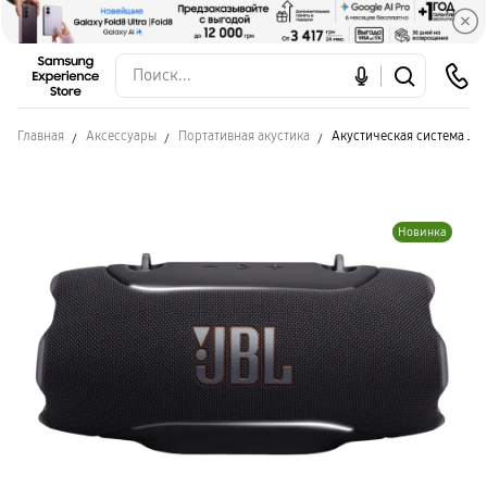
Главная
Аксессуары
Портативная акустика
Акустическая система JB
Новинка