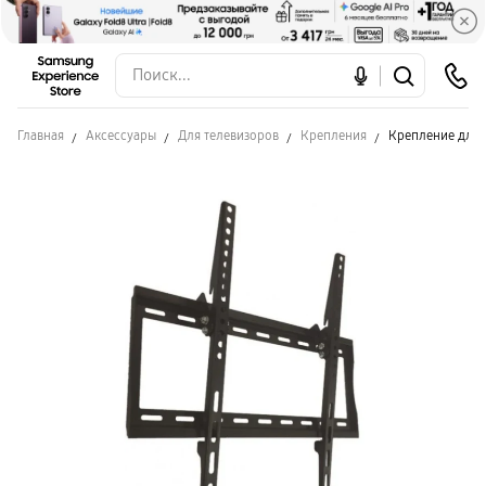
Главная
Аксессуары
Для телевизоров
Крепления
Крепление для 