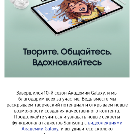
Завершился 10-й сезон Академии Galaxy, и мы
благодарим всех за участие. Ведь вместе мы
раскрываем творческий потенциал и открываем новые
возможности создания качественного контента.
Продолжайте учиться и узнавать новые
секреты
функционала гаджетов Samsung с
видеолекциями
Академии Galaxy
, и вы удивитесь сколько