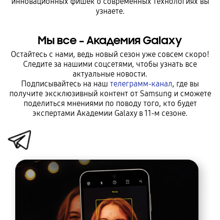
инновационных фишек
о современных технологиях вы
узнаете.
Мы все – Академия Galaxy
Остайтесь с нами, ведь новый сезон уже совсем скоро!
Следите за нашими соцсетями, чтобы узнать все
актуальные новости.
Подписывайтесь на наш
телеграмм-канал
, где вы
получите эксклюзивный контент от Samsung и сможете
поделиться мнениями по поводу того, кто будет
экспертами Академии Galaxy в 11-м сезоне.