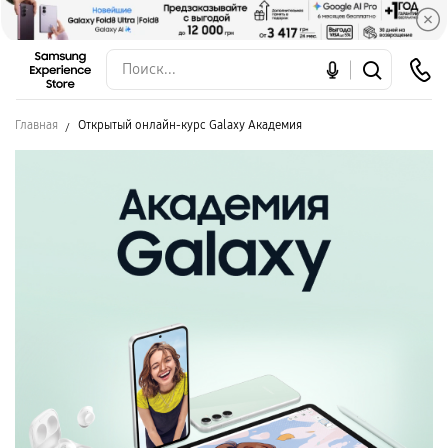
Главная
Открытый онлайн-курс Galaxy Академия