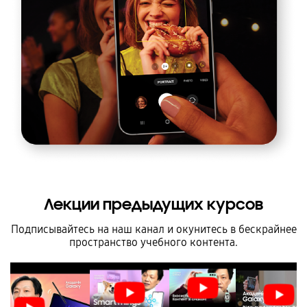
Лекции предыдущих курсов
Подписывайтесь на наш канал и окунитесь в бескрайнее
пространство учебного контента.