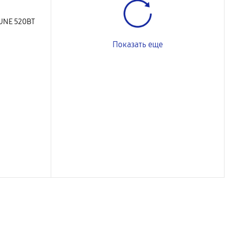
UNE 520BT
Показать еще