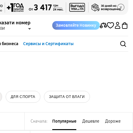
казати номер
Замовляйте Новинку
ЯЗИ
 бизнеса
Сервисы и Сертификаты
ДЛЯ СПОРТА
ЗАЩИТА ОТ ВЛАГИ
Сначала:
Популярные
Дешевле
Дороже