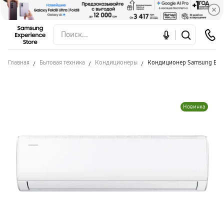
Главная
Бытовая техника
Кондиционеры
Кондиционер Samsung Bas
Новинка