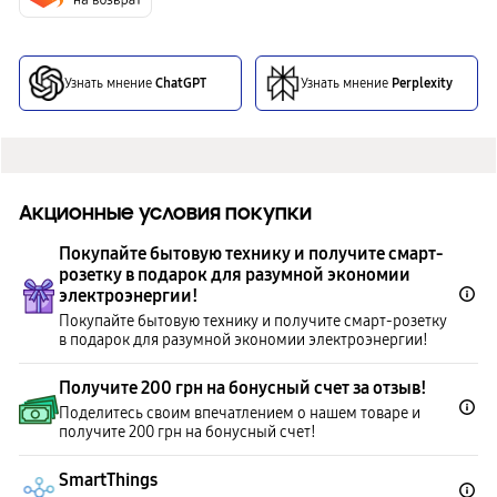
Узнать мнение
ChatGPT
Узнать мнение
Perplexity
Акционные условия покупки
Покупайте бытовую технику и получите смарт-
розетку в подарок для разумной экономии
электроэнергии!
Покупайте бытовую технику и получите смарт-розетку
в подарок для разумной экономии электроэнергии!
Получите 200 грн на бонусный счет за отзыв!
Поделитесь своим впечатлением о нашем товаре и
получите 200 грн на бонусный счет!
SmartThings