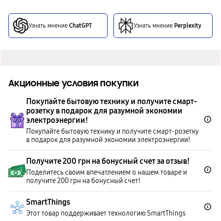
Узнать мнение
ChatGPT
Узнать мнение
Perplexity
Акционные условия покупки
Покупайте бытовую технику и получите смарт-
розетку в подарок для разумной экономии
электроэнергии!
Покупайте бытовую технику и получите смарт-розетку
в подарок для разумной экономии электроэнергии!
Получите 200 грн на бонусный счет за отзыв!
Поделитесь своим впечатлением о нашем товаре и
получите 200 грн на бонусный счет!
SmartThings
Этот товар поддерживает технологию SmartThings