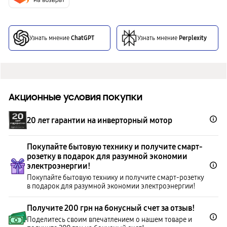
Узнать мнение
ChatGPT
Узнать мнение
Perplexity
Акционные условия покупки
20 лет гарантии на инверторный мотор
Покупайте бытовую технику и получите смарт-
розетку в подарок для разумной экономии
электроэнергии!
Покупайте бытовую технику и получите смарт-розетку
в подарок для разумной экономии электроэнергии!
Получите 200 грн на бонусный счет за отзыв!
Поделитесь своим впечатлением о нашем товаре и