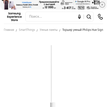
Главная
SmartThings
Умные лампы
Торшер умный Philips Hue Signe, 2