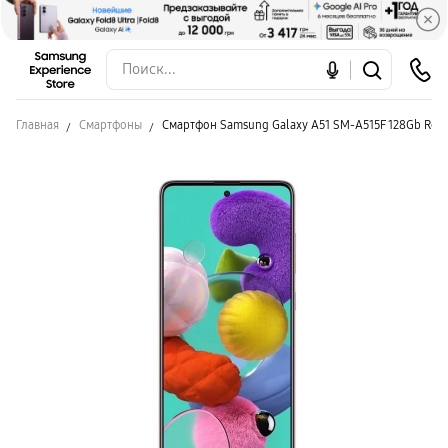
Главная
Смартфоны
Смартфон Samsung Galaxy A51 SM-A515F 128Gb Red