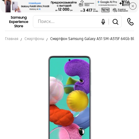
Главная
Смартфоны
Смартфон Samsung Galaxy A51 SM-A515F 64Gb Blac