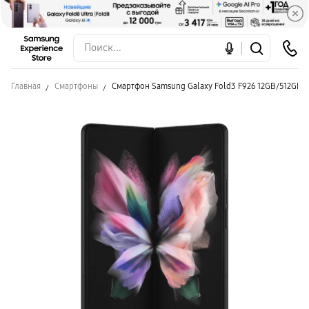
Главная
Смартфоны
Смартфон Samsung Galaxy Fold3 F926 12GB/512GB 