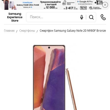
Главная
Смартфоны
Смартфон Samsung Galaxy Note 20 N980F Bronze