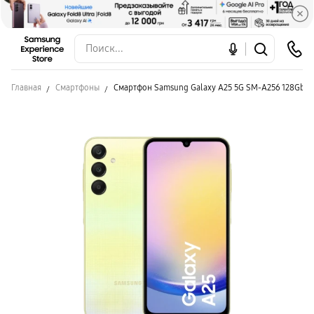
Главная
Смартфоны
Смартфон Samsung Galaxy A25 5G SM-A256 128Gb Y