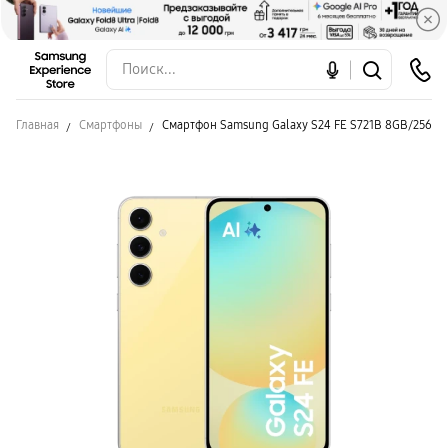
Главная
Смартфоны
Смартфон Samsung Galaxy S24 FE S721B 8GB/256GB