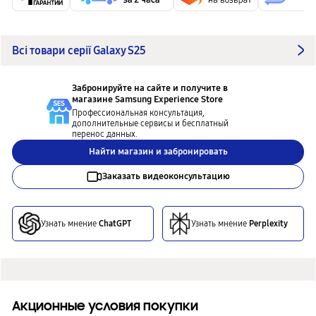
Всі товари серії Galaxy S25
Забронируйте на сайте и получите в
магазине
Samsung Experience Store
Профессиональная консультация,
дополнительные сервисы и бесплатный
перенос данных.
Найти магазин и забронировать
Заказать видеоконсультацию
Узнать мнение
ChatGPT
Узнать мнение
Perplexity
Акционные условия покупки