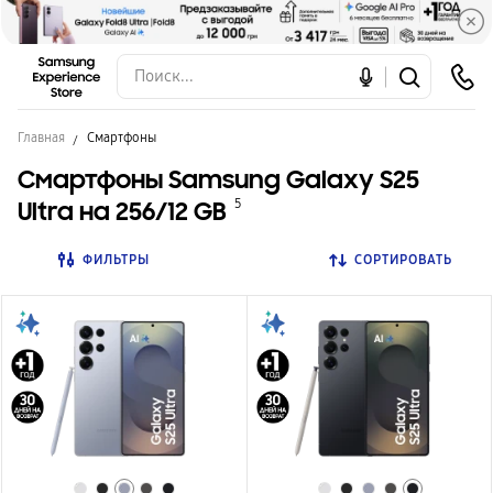
Главная
Смартфоны
Смартфоны Samsung Galaxy S25
Ultra на 256/12 GB
5
ФИЛЬТРЫ
СОРТИРОВАТЬ