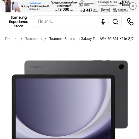
Главная
Планшеты
Планшет Samsung Galaxy Tab A9+ 5G SM-X216 8/256