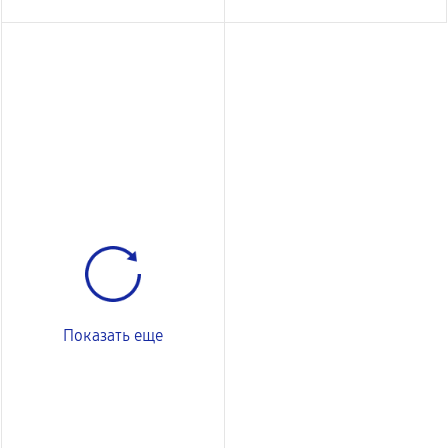
Показать еще