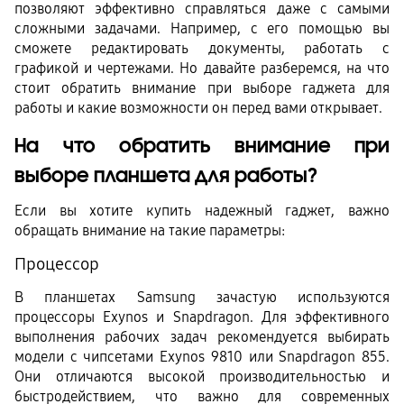
позволяют эффективно справляться даже с самыми 
сложными задачами. Например, с его помощью вы 
сможете редактировать документы, работать с 
графикой и чертежами. Но давайте разберемся, на что 
стоит обратить внимание при выборе гаджета для 
работы и какие возможности он перед вами открывает.
На что обратить внимание при 
выборе планшета для работы?
Если вы хотите купить надежный гаджет, важно 
обращать внимание на такие параметры:
Процессор
В планшетах Samsung зачастую используются 
процессоры Exynos и Snapdragon. Для эффективного 
выполнения рабочих задач рекомендуется выбирать 
модели с чипсетами Exynos 9810 или Snapdragon 855. 
Они отличаются высокой производительностью и 
быстродействием, что важно для современных 