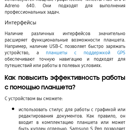
Adreno 640. Они подходят для выполнения 
профессиональных задач. 
Интерфейсы
Наличие различных интерфейсов значительно 
расширяет функциональные возможности планшета. 
Например, наличие USB-C позволяет быстро заряжать 
устройство, а 
планшеты с поддержкой GPS
обеспечивают точную навигацию и подходят для 
путешествий или работы в полевых условиях.
Как повысить эффективность работы 
с помощью планшета?
С устройством вы сможете:
использовать стилус для работы с графикой или 
редактирования документов. Как правило, он 
входит в комплектацию планшета или может 
быть куплен отдельно. Samsung S Pen позволяет 