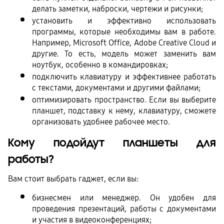
делать заметки, наброски, чертежи и рисунки;
установить и эффективно использовать 
программы, которые необходимы вам в работе. 
Например, Microsoft Office, Adobe Creative Cloud и 
другие. То есть, модель может заменить вам 
ноутбук, особенно в командировках;
подключить клавиатуру и эффективнее работать 
с текстами, документами и другими файлами; 
оптимизировать пространство. Если вы выберите 
планшет, подставку к нему, клавиатуру, сможете 
организовать удобнее рабочее место. 
Кому подойдут планшеты для 
работы?
Вам стоит выбрать гаджет, если вы:
бизнесмен или менеджер. Он удобен для 
проведения презентаций, работы с документами 
и участия в видеоконференциях;