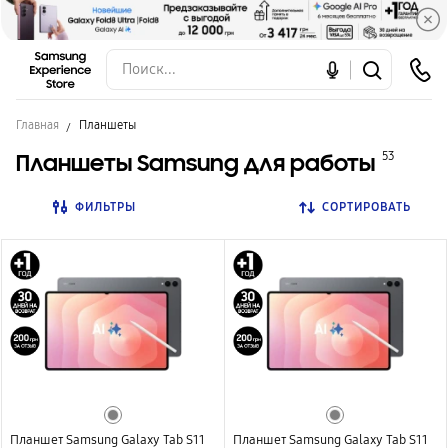
Главная
Планшеты
Планшеты Samsung для работы
53
ФИЛЬТРЫ
СОРТИРОВАТЬ
Планшет Samsung Galaxy Tab S11
Планшет Samsung Galaxy Tab S11