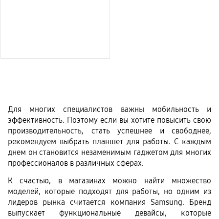
Для многих специалистов важны мобильность и 
эффективность. Поэтому если вы хотите повысить свою 
производительность, стать успешнее и свободнее, 
рекомендуем выбрать планшет для работы. С каждым 
днем он становится незаменимым гаджетом для многих 
профессионалов в различных сферах. 
К счастью, в магазинах можно найти множество 
моделей, которые подходят для работы, но одним из 
лидеров рынка считается компания Samsung. Бренд 
выпускает функциональные девайсы, которые 