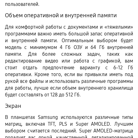
пользователей.
Объем оперативной и внутренней памяти
Для комфортной работы с документами и «тяжелыми» 
программами важно иметь большой запас оперативной 
и внутренней памяти. Оптимальным выбором будет 
модель с минимумом 4 Гб ОЗУ и 64 Гб внутренней 
памяти. Для более сложных задач, таких как 
редактирование видео или работа с графикой, вам 
стоит отдать предпочтение варианту с 6-12 Гб 
оперативки. Кроме того, если вы привыкли иметь под 
рукой все файлы и использовать различные программы 
для работы, лучше если объем внутреннего хранилища 
будет составлять от 128 до 512 Гб. 
Экран
В планшетах Samsung используются различные типы 
матриц, включая TFT, PLS и Super AMOLED. Лучшим 
выбором считается последний. Super AMOLED-матрица 
порадует вас яркой, качественной, детализированной 