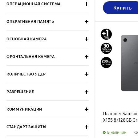
ОПЕРАЦИОННАЯ СИСТЕМА
Купить
ОПЕРАТИВНАЯ ПАМЯТЬ
ОСНОВНАЯ КАМЕРА
ФРОНТАЛЬНАЯ КАМЕРА
КОЛИЧЕСТВО ЯДЕР
РАЗРЕШЕНИЕ
КОММУНИКАЦИИ
Планшет Samsung
X135 8/128GB Gr
СТАНДАРТ ЗАЩИТЫ
B наличии
Ко