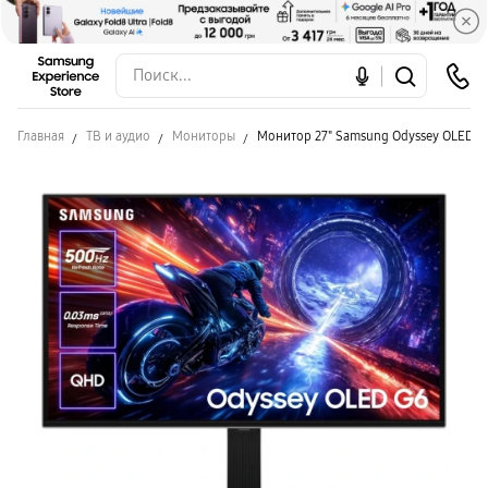
Главная
ТВ и аудио
Мониторы
Монитор 27" Samsung Odyssey OLED 