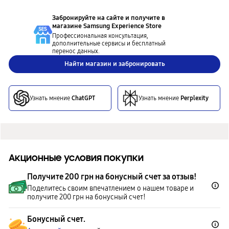
Забронируйте на сайте и получите в
магазине
Samsung Experience Store
Профессиональная консультация,
дополнительные сервисы и бесплатный
перенос данных.
Найти магазин и забронировать
Узнать мнение
ChatGPT
Узнать мнение
Perplexity
Акционные условия покупки
Получите 200 грн на бонусный счет за отзыв!
Поделитесь своим впечатлением о нашем товаре и
получите 200 грн на бонусный счет!
Бонусный счет.