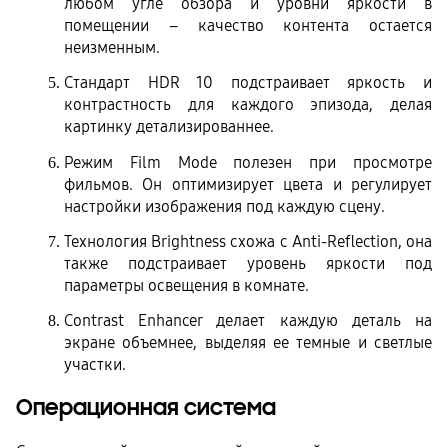
любом угле обзора и уровни яркости в 
помещении – качество контента остается 
неизменным.
Стандарт HDR 10 подстраивает яркость и 
контрастность для каждого эпизода, делая 
картинку детализированнее.
Режим Film Mode полезен при просмотре 
фильмов. Он оптимизирует цвета и регулирует 
настройки изображения под каждую сцену.
Технология Brightness схожа с Anti-Reflection, она 
также подстраивает уровень яркости под 
параметры освещения в комнате.
Contrast Enhancer делает каждую деталь на 
экране объемнее, выделяя ее темные и светлые 
участки.
Операционная система