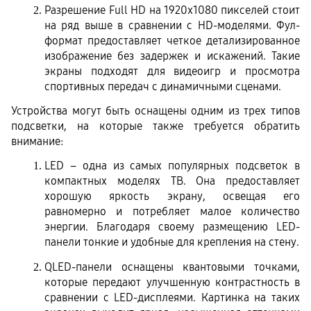
Разрешение Full HD на 1920x1080 пикселей стоит 
на ряд выше в сравнении с HD-моделями. Фул-
формат предоставляет четкое детализированное 
изображение без задержек и искажений. Такие 
экраны подходят для видеоигр и просмотра 
спортивных передач с динамичными сценами. 
Устройства могут быть оснащены одним из трех типов 
подсветки, на которые также требуется обратить 
внимание:
LED – одна из самых популярных подсветок в 
компактных моделях ТВ. Она предоставляет 
хорошую яркость экрану, освещая его 
равномерно и потребляет малое количество 
энергии. Благодаря своему размещению LED-
панели тонкие и удобные для крепления на стену.
QLED-панели оснащены квантовыми точками, 
которые передают улучшенную контрастность в 
сравнении с LED-дисплеями. Картинка на таких 