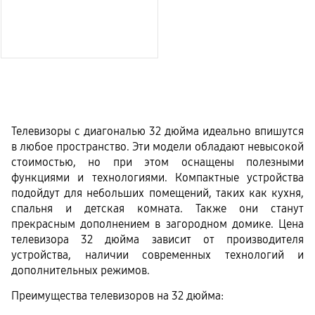
Телевизоры с диагональю 32 дюйма идеально впишутся 
в любое пространство. Эти модели обладают невысокой 
стоимостью, но при этом оснащены полезными 
функциями и технологиями. Компактные устройства 
подойдут для небольших помещений, таких как кухня, 
спальня и детская комната. Также они станут 
прекрасным дополнением в загородном домике. Цена 
телевизора 32 дюйма зависит от производителя 
устройства, наличии современных технологий и 
дополнительных режимов.
Преимущества телевизоров на 32 дюйма: