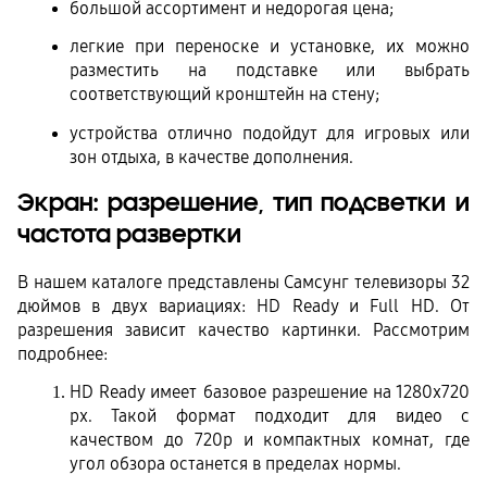
большой ассортимент и недорогая цена;
легкие при переноске и установке, их можно 
разместить на подставке или выбрать 
соответствующий кронштейн на стену;
устройства отлично подойдут для игровых или 
зон отдыха, в качестве дополнения.
Экран: разрешение, тип подсветки и 
частота развертки
В нашем каталоге представлены Самсунг телевизоры 32 
дюймов в двух вариациях: HD Ready и Full HD. От 
разрешения зависит качество картинки. Рассмотрим 
подробнее:
HD Ready имеет базовое разрешение на 1280x720 
px. Такой формат подходит для видео с 
качеством до 720p и компактных комнат, где 
угол обзора останется в пределах нормы.