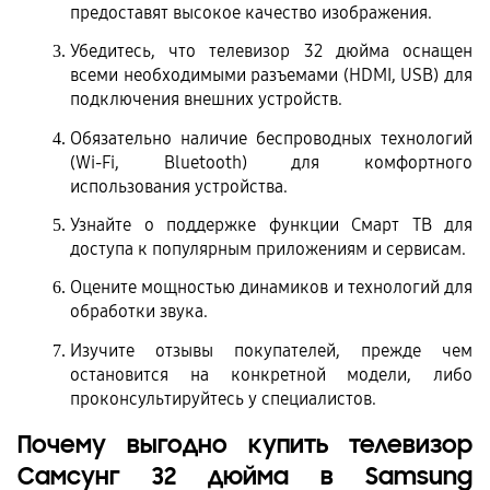
предоставят высокое качество изображения.
Убедитесь, что телевизор 32 дюйма оснащен 
всеми необходимыми разъемами (HDMI, USB) для 
подключения внешних устройств.
Обязательно наличие беспроводных технологий 
(Wi-Fi, Bluetooth) для комфортного 
использования устройства.
Узнайте о поддержке функции Смарт ТВ для 
доступа к популярным приложениям и сервисам.
Оцените мощностью динамиков и технологий для 
обработки звука.
Изучите отзывы покупателей, прежде чем 
остановится на конкретной модели, либо 
проконсультируйтесь у специалистов.
Почему выгодно купить телевизор 
Самсунг 32 дюйма в Samsung 