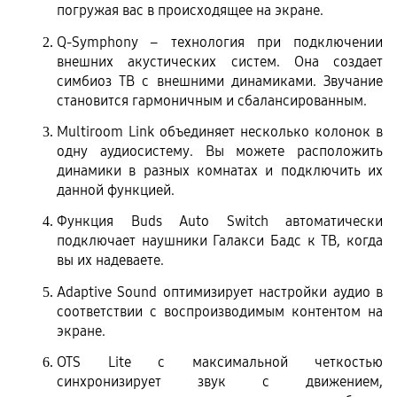
погружая вас в происходящее на экране.
Q-Symphony – технология при подключении 
внешних акустических систем. Она создает 
симбиоз ТВ с внешними динамиками. Звучание 
становится гармоничным и сбалансированным.
Multiroom Link объединяет несколько колонок в 
одну аудиосистему. Вы можете расположить 
динамики в разных комнатах и подключить их 
данной функцией.
Функция Buds Auto Switch автоматически 
подключает наушники Галакси Бадс к ТВ, когда 
вы их надеваете.
Adaptive Sound оптимизирует настройки аудио в 
соответствии с воспроизводимым контентом на 
экране.
OTS Lite с максимальной четкостью 
синхронизирует звук с движением, 