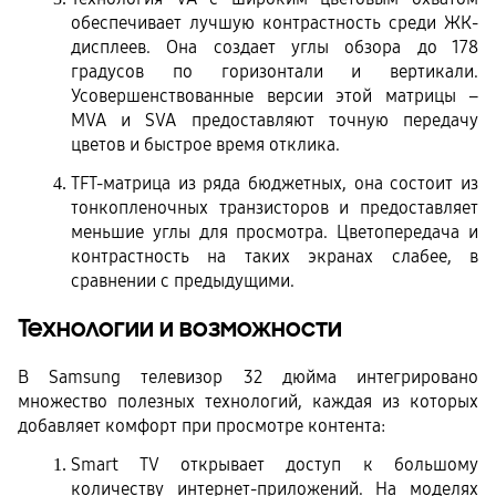
обеспечивает лучшую контрастность среди ЖК-
дисплеев. Она создает углы обзора до 178 
градусов по горизонтали и вертикали. 
Усовершенствованные версии этой матрицы – 
MVA и SVA предоставляют точную передачу 
цветов и быстрое время отклика.
TFT-матрица из ряда бюджетных, она состоит из 
тонкопленочных транзисторов и предоставляет 
меньшие углы для просмотра. Цветопередача и 
контрастность на таких экранах слабее, в 
сравнении с предыдущими.
Технологии и возможности
В Samsung телевизор 32 дюйма интегрировано 
множество полезных технологий, каждая из которых 
добавляет комфорт при просмотре контента:
Smart TV открывает доступ к большому 
количеству интернет-приложений. На моделях 