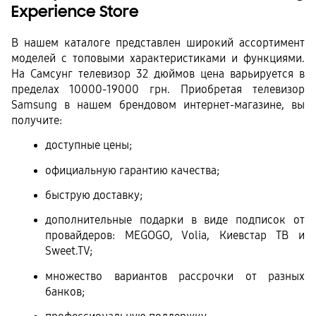
Experience Store
В нашем каталоге представлен широкий ассортимент 
моделей с топовыми характеристиками и функциями. 
На Самсунг телевизор 32 дюймов цена варьируется в 
пределах 10000-19000 грн. Приобретая телевизор 
Samsung в нашем брендовом интернет-магазине, вы 
получите:
доступные цены;
официальную гарантию качества;
быструю доставку;
дополнительные подарки в виде подписок от 
провайдеров: MEGOGO, Volia, Киевстар ТВ и 
Sweet.TV;
множество вариантов рассрочки от разных 
банков;