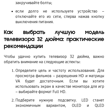
закручивайте болты;
если долго не используете устройство – 
отключайте его из сети, сперва нажав кнопку 
выключения питания.
Как выбрать лучшую модель 
телевизора 32 дюйма: практические 
рекомендации
Чтобы удачно купить телевизор 32 дюйма, важно 
обратить внимание на следующие аспекты:
Определите цель и частоту использования. Для 
просмотра фильмов – разрешения HD и матрицы 
VA будет достаточным. Если вы хотите 
использовать экран в качестве монитора для игр 
– выбирайте формат Full HD.
Подберите нужную подсветку. LED станет 
экономичным вариантом, OLED и QLED 