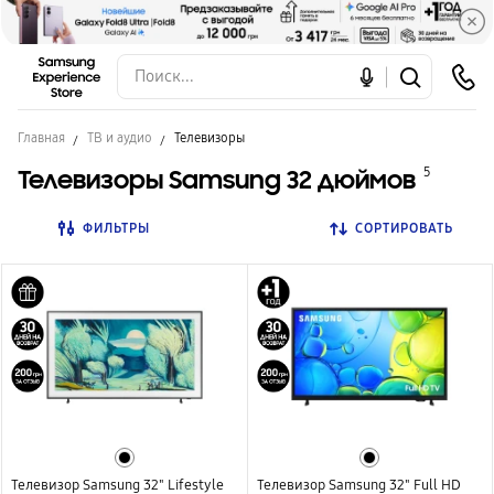
Главная
ТВ и аудио
Телевизоры
Телевизоры Samsung 32 дюймов
5
ФИЛЬТРЫ
СОРТИРОВАТЬ
Телевизор Samsung 32" Lifestyle
Телевизор Samsung 32" Full HD