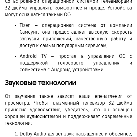
Со встроенной операционной системой телевизорами 
32 дюйма управлять комфортнее и проще. Устройства 
могут оснащаться такими ОС:
Tizen – операционная система от компании 
Самсунг, она предоставляет высокую скорость 
загрузки приложений, качественную работу и 
доступ к самым популярным сервисам;
Android TV – простая в управлении ОС с 
поддержкой голосового управления и 
совместима с Андроид-устройствами.
Звуковые технологии
От звучания также зависят ваши впечатления от 
просмотра. Чтобы плазменный телевизор 32 дюйма 
приносил удовольствие, убедитесь, что он оснащен 
хорошей аудиосистемой и поддерживает современные 
технологии:
Dolby Audio делает звук насыщеннее и объемнее, 