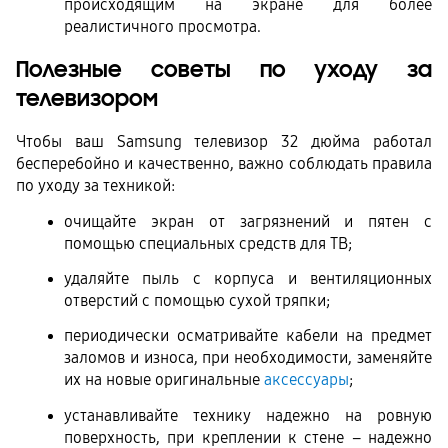
происходящим на экране для более 
реалистичного просмотра.
Полезные советы по уходу за 
телевизором
Чтобы ваш Samsung телевизор 32 дюйма работал 
бесперебойно и качественно, важно соблюдать правила 
по уходу за техникой:
очищайте экран от загрязнений и пятен с 
помощью специальных средств для ТВ;
удаляйте пыль с корпуса и вентиляционных 
отверстий с помощью сухой тряпки;
периодически осматривайте кабели на предмет 
заломов и износа, при необходимости, заменяйте 
их на новые оригинальные 
аксессуары
;
устанавливайте технику надежно на ровную 
поверхность, при креплении к стене – надежно 